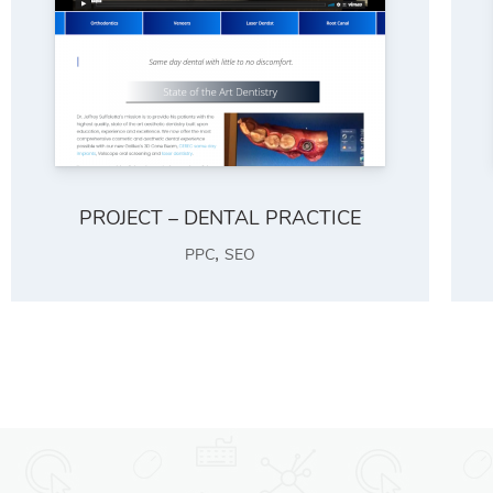
PROJECT – DENTAL PRACTICE
,
PPC
SEO