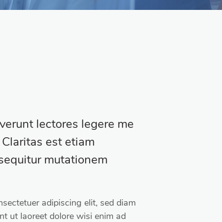
verunt lectores legere me
 Claritas est etiam
sequitur mutationem
sectetuer adipiscing elit, sed diam
 ut laoreet dolore wisi enim ad