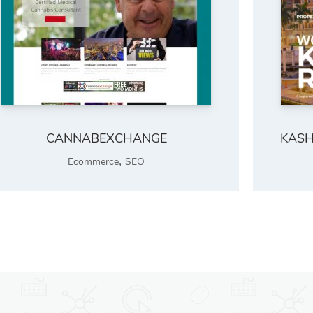
CANNABEXCHANGE
KASH
,
Ecommerce
SEO